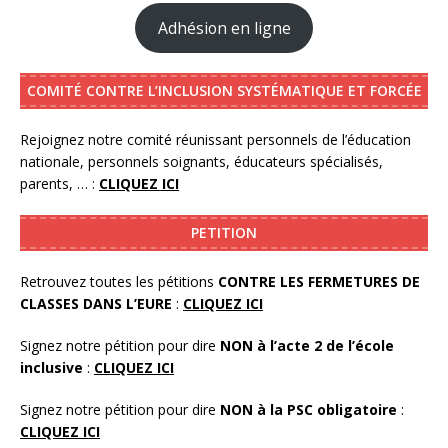
Adhésion en ligne
COMITÉ CONTRE L’INCLUSION SYSTÉMATIQUE ET FORCÉE
Rejoignez notre comité réunissant personnels de l’éducation
nationale, personnels soignants, éducateurs spécialisés,
parents, … :
CLIQUEZ ICI
PETITION
Retrouvez toutes les pétitions
CONTRE LES FERMETURES DE
CLASSES DANS L’EURE
:
CLIQUEZ ICI
Signez notre pétition pour dire
NON à l’acte 2 de l’école
inclusive
:
CLIQUEZ ICI
Signez notre pétition pour dire
NON à la PSC obligatoire
:
CLIQUEZ ICI