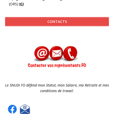
(ORS)
ICI
CONTACTS
Le SNUDI FO défend mon Statut, mon Salaire, ma Retraite et mes
conditions de travail
.