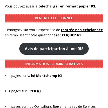
Vous pouvez aussi la
télécharger en format papier
ICI
.
RENTREE ECHELONNEE
Témoignez sur votre expérience de
rentrée non échelonnée
en remplissant notre questionnaire :
CLIQUEZ ICI
Avis de participation à une RIS
INFORMATIONS ADMINISTRATIVES
4 pages sur la
loi Montchamp
ICI
4 pages sur
PPCR
ICI
4 pages sur nos Obligations Réglementaires de Services