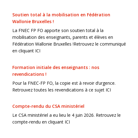
Soutien total à la mobilisation en Fédération
Wallonie Bruxelles !
La FNEC FP FO apporte son soutien total à la
mobilisation des enseignants, parents et élèves en
Fédération Wallonie Bruxelles !Retrouvez le communiqué
en cliquant ICI
Formation initiale des enseignants : nos
revendications !
Pour la FNEC-FP FO, la copie est à revoir d’urgence.
Retrouvez toutes les revendications à ce sujet ICI
Compte-rendu du CSA ministériel
Le CSA ministériel a eu lieu le 4 juin 2026. Retrouvez le
compte-rendu en cliquant ICI