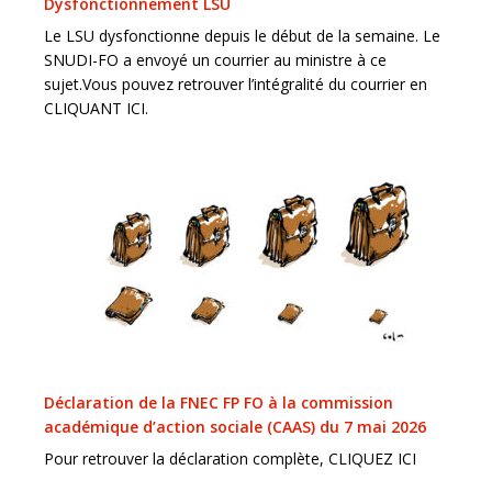
Dysfonctionnement LSU
Le LSU dysfonctionne depuis le début de la semaine. Le
SNUDI-FO a envoyé un courrier au ministre à ce
sujet.Vous pouvez retrouver l’intégralité du courrier en
CLIQUANT ICI.
Déclaration de la FNEC FP FO à la commission
académique d’action sociale (CAAS) du 7 mai 2026
Pour retrouver la déclaration complète, CLIQUEZ ICI