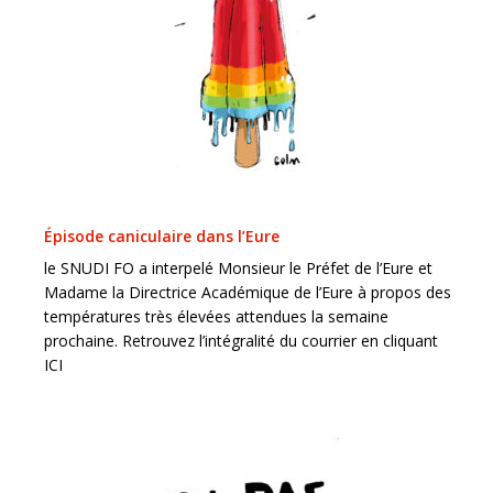
Épisode caniculaire dans l’Eure
le SNUDI FO a interpelé Monsieur le Préfet de l’Eure et
Madame la Directrice Académique de l’Eure à propos des
températures très élevées attendues la semaine
prochaine. Retrouvez l’intégralité du courrier en cliquant
ICI