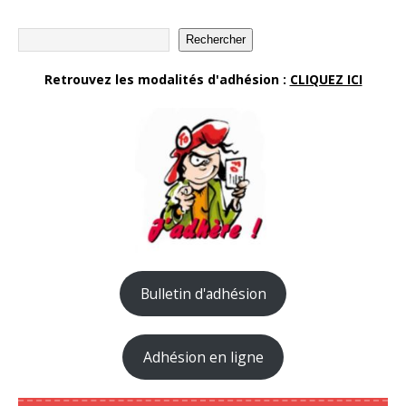
Rechercher
Retrouvez les modalités d'adhésion :
CLIQUEZ ICI
Bulletin d'adhésion
Adhésion en ligne