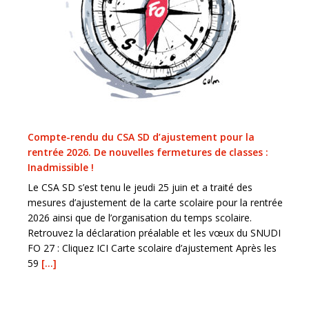
Compte-rendu du CSA SD d’ajustement pour la
rentrée 2026. De nouvelles fermetures de classes :
Inadmissible !
Le CSA SD s’est tenu le jeudi 25 juin et a traité des
mesures d’ajustement de la carte scolaire pour la rentrée
2026 ainsi que de l’organisation du temps scolaire.
Retrouvez la déclaration préalable et les vœux du SNUDI
FO 27 : Cliquez ICI Carte scolaire d’ajustement Après les
59
[…]