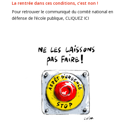
La rentrée dans ces conditions, c’est non !
Pour retrouver le communiqué du comité national en
défense de l’école publique, CLIQUEZ ICI