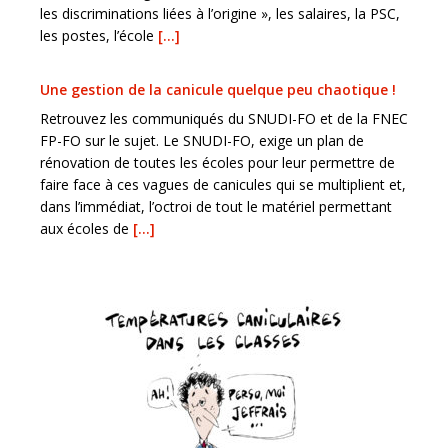
les discriminations liées à l’origine », les salaires, la PSC,
les postes, l’école
[…]
Une gestion de la canicule quelque peu chaotique !
Retrouvez les communiqués du SNUDI-FO et de la FNEC
FP-FO sur le sujet. Le SNUDI-FO, exige un plan de
rénovation de toutes les écoles pour leur permettre de
faire face à ces vagues de canicules qui se multiplient et,
dans l’immédiat, l’octroi de tout le matériel permettant
aux écoles de
[…]