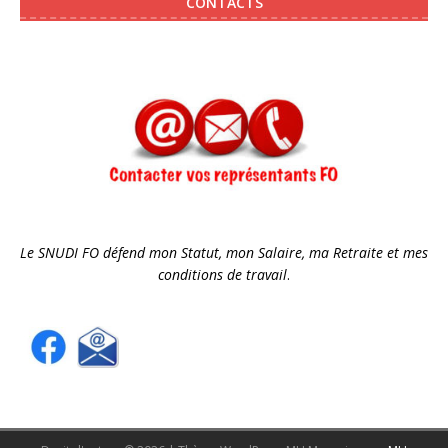
CONTACTS
Le SNUDI FO défend mon Statut, mon Salaire, ma Retraite et mes
conditions de travail
.