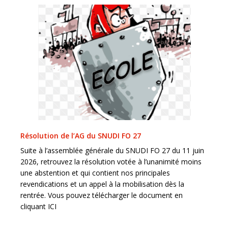
Résolution de l’AG du SNUDI FO 27
Suite à l’assemblée générale du SNUDI FO 27 du 11 juin
2026, retrouvez la résolution votée à l’unanimité moins
une abstention et qui contient nos principales
revendications et un appel à la mobilisation dès la
rentrée. Vous pouvez télécharger le document en
cliquant ICI