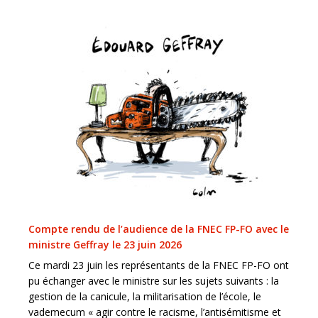
Compte rendu de l’audience de la FNEC FP-FO avec le
ministre Geffray le 23 juin 2026
Ce mardi 23 juin les représentants de la FNEC FP-FO ont
pu échanger avec le ministre sur les sujets suivants : la
gestion de la canicule, la militarisation de l’école, le
vademecum « agir contre le racisme, l’antisémitisme et