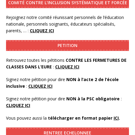
COMITÉ CONTRE L’INCLUSION SYSTÉMATIQUE ET FORCÉE
Rejoignez notre comité réunissant personnels de l’éducation
nationale, personnels soignants, éducateurs spécialisés,
parents, … :
CLIQUEZ ICI
PETITION
Retrouvez toutes les pétitions
CONTRE LES FERMETURES DE
CLASSES DANS L’EURE
:
CLIQUEZ ICI
Signez notre pétition pour dire
NON à l’acte 2 de l’école
inclusive
:
CLIQUEZ ICI
Signez notre pétition pour dire
NON à la PSC obligatoire
:
CLIQUEZ ICI
Vous pouvez aussi la
télécharger en format papier
ICI
.
RENTREE ECHELONNEE