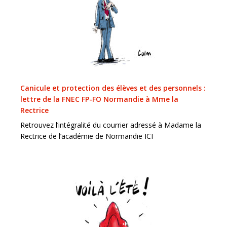
Canicule et protection des élèves et des personnels :
lettre de la FNEC FP-FO Normandie à Mme la
Rectrice
Retrouvez l’intégralité du courrier adressé à Madame la
Rectrice de l’académie de Normandie ICI