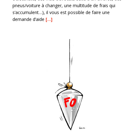
pneus/voiture à changer, une multitude de frais qui
s’accumulent…), il vous est possible de faire une
demande d’aide
[…]