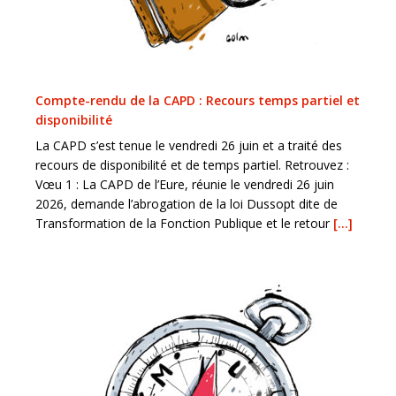
Compte-rendu de la CAPD : Recours temps partiel et
disponibilité
La CAPD s’est tenue le vendredi 26 juin et a traité des
recours de disponibilité et de temps partiel. Retrouvez :
Vœu 1 : La CAPD de l’Eure, réunie le vendredi 26 juin
2026, demande l’abrogation de la loi Dussopt dite de
Transformation de la Fonction Publique et le retour
[…]