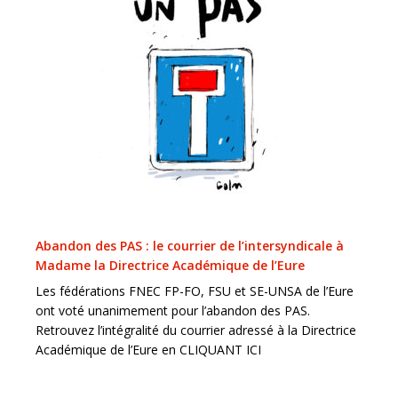
Abandon des PAS : le courrier de l’intersyndicale à
Madame la Directrice Académique de l’Eure
Les fédérations FNEC FP-FO, FSU et SE-UNSA de l’Eure
ont voté unanimement pour l’abandon des PAS.
Retrouvez l’intégralité du courrier adressé à la Directrice
Académique de l’Eure en CLIQUANT ICI