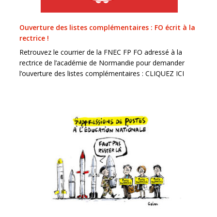
Ouverture des listes complémentaires : FO écrit à la
rectrice !
Retrouvez le courrier de la FNEC FP FO adressé à la
rectrice de l’académie de Normandie pour demander
l’ouverture des listes complémentaires : CLIQUEZ ICI