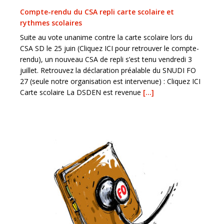
Compte-rendu du CSA repli carte scolaire et
rythmes scolaires
Suite au vote unanime contre la carte scolaire lors du
CSA SD le 25 juin (Cliquez ICI pour retrouver le compte-
rendu), un nouveau CSA de repli s’est tenu vendredi 3
juillet. Retrouvez la déclaration préalable du SNUDI FO
27 (seule notre organisation est intervenue) : Cliquez ICI
Carte scolaire La DSDEN est revenue
[…]