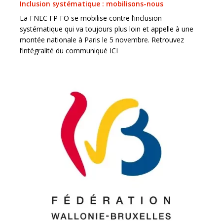
Inclusion systématique : mobilisons-nous
La FNEC FP FO se mobilise contre l’inclusion
systématique qui va toujours plus loin et appelle à une
montée nationale à Paris le 5 novembre. Retrouvez
l’intégralité du communiqué ICI