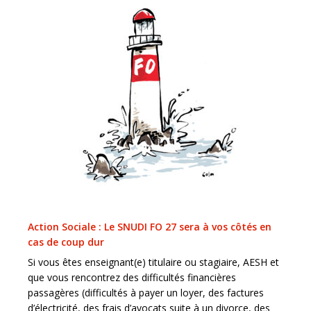
Action Sociale : Le SNUDI FO 27 sera à vos côtés en
cas de coup dur
Si vous êtes enseignant(e) titulaire ou stagiaire, AESH et
que vous rencontrez des difficultés financières
passagères (difficultés à payer un loyer, des factures
d’électricité, des frais d’avocats suite à un divorce, des