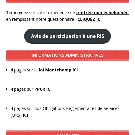
Témoignez sur votre expérience de
rentrée non échelonnée
en remplissant notre questionnaire :
CLIQUEZ ICI
Avis de participation à une RIS
INFORMATIONS ADMINISTRATIVES
4 pages sur la
loi Montchamp
ICI
4 pages sur
PPCR
ICI
4 pages sur nos Obligations Réglementaires de Services
(ORS)
ICI