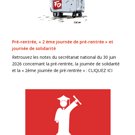
Pré-rentrée, « 2 ème journée de pré-rentrée » et
journée de solidarité
Retrouvez les notes du secrétariat national du 30 juin
2026 concernant la pré-rentrée, la journée de solidarité
et la « 2ème journée de pré-rentrée » : CLIQUEZ ICI