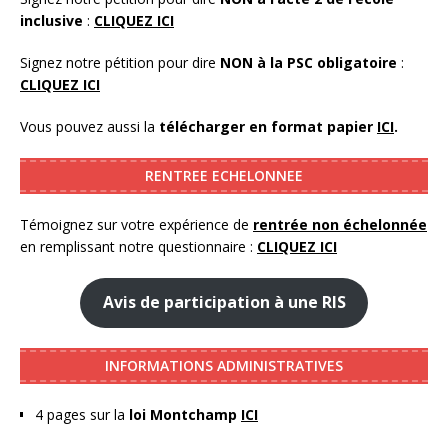
inclusive
:
CLIQUEZ ICI
Signez notre pétition pour dire
NON à la PSC obligatoire
:
CLIQUEZ ICI
Vous pouvez aussi la
télécharger en format papier
ICI
.
RENTREE ECHELONNEE
Témoignez sur votre expérience de
rentrée non échelonnée
en remplissant notre questionnaire :
CLIQUEZ ICI
Avis de participation à une RIS
INFORMATIONS ADMINISTRATIVES
4 pages sur la
loi Montchamp
ICI