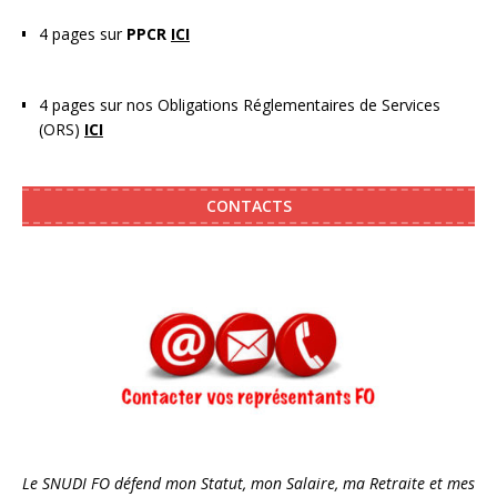
4 pages sur
PPCR
ICI
4 pages sur nos Obligations Réglementaires de Services
(ORS)
ICI
CONTACTS
Le SNUDI FO défend mon Statut, mon Salaire, ma Retraite et mes