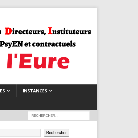
ES
INSTANCES
Rechercher