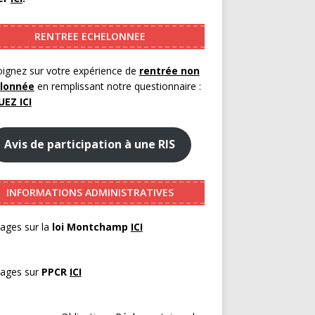
RENTREE ECHELONNEE
ignez sur votre expérience de
rentrée non
lonnée
en remplissant notre questionnaire :
UEZ ICI
Avis de participation à une RIS
INFORMATIONS ADMINISTRATIVES
ages sur la
loi Montchamp
ICI
pages sur
PPCR
ICI