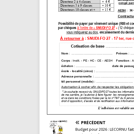
PRÉCÉDENT
Budget pour 2026 : LECORNU fait