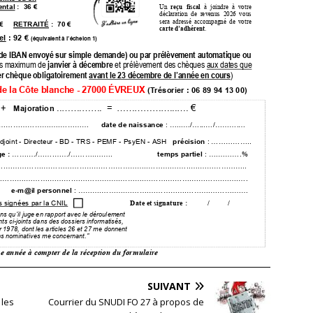
SUIVANT
 les
Courrier du SNUDI FO 27 à propos de