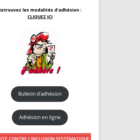
Retrouvez les modalités d'adhésion :
CLIQUEZ ICI
Bulletin d'adhésion
Adhésion en ligne
ITÉ CONTRE L’INCLUSION SYSTÉMATIQUE