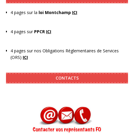
4 pages sur la
loi Montchamp
ICI
4 pages sur
PPCR
ICI
4 pages sur nos Obligations Réglementaires de Services
(ORS)
ICI
CONTACTS