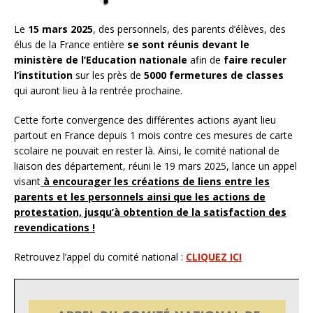
Le
15 mars 2025
, des personnels, des parents d’élèves, des
élus de la France entière
se sont réunis devant le
ministère de l’Education nationale
afin de
faire reculer
l’institution
sur les près de
5000 fermetures de classes
qui auront lieu à la rentrée prochaine.
Cette forte convergence des différentes actions ayant lieu
partout en France depuis 1 mois contre ces mesures de carte
scolaire ne pouvait en rester là. Ainsi, le comité national de
liaison des département, réuni le 19 mars 2025, lance un appel
visant
à encourager les créations de liens entre les
parents et les personnels ainsi que les actions de
protestation, jusqu’à obtention de la satisfaction des
revendications !
Retrouvez l’appel du comité national :
CLIQUEZ ICI