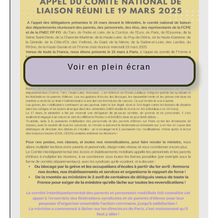
Voir en plein écran