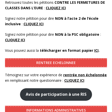
Retrouvez toutes les pétitions
CONTRE LES FERMETURES DE
CLASSES DANS L’EURE
:
CLIQUEZ ICI
Signez notre pétition pour dire
NON à l’acte 2 de l’école
inclusive
:
CLIQUEZ ICI
Signez notre pétition pour dire
NON à la PSC obligatoire
:
CLIQUEZ ICI
Vous pouvez aussi la
télécharger en format papier
ICI
.
RENTREE ECHELONNEE
Témoignez sur votre expérience de
rentrée non échelonnée
en remplissant notre questionnaire :
CLIQUEZ ICI
Avis de participation à une RIS
INFORMATIONS ADMINISTRATIVES