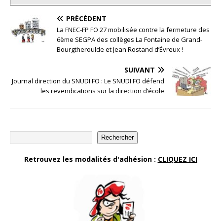
PRÉCÉDENT
La FNEC-FP FO 27 mobilisée contre la fermeture des
6ème SEGPA des collèges La Fontaine de Grand-
Bourgtheroulde et Jean Rostand d’Évreux !
SUIVANT
Journal direction du SNUDI FO : Le SNUDI FO défend
les revendications sur la direction d’école
Rechercher
Retrouvez les modalités d'adhésion :
CLIQUEZ ICI