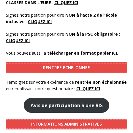
CLASSES DANS L’EURE
:
CLIQUEZ ICI
Signez notre pétition pour dire
NON à l’acte 2 de l’école
inclusive
:
CLIQUEZ ICI
Signez notre pétition pour dire
NON à la PSC obligatoire
:
CLIQUEZ ICI
Vous pouvez aussi la
télécharger en format papier
ICI
.
RENTREE ECHELONNEE
Témoignez sur votre expérience de
rentrée non échelonnée
en remplissant notre questionnaire :
CLIQUEZ ICI
Avis de participation à une RIS
INFORMATIONS ADMINISTRATIVES