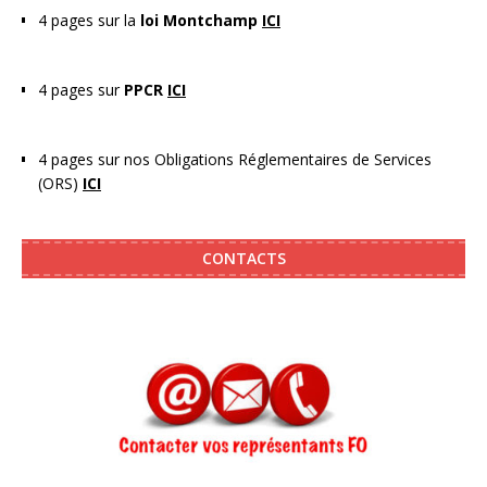
4 pages sur la
loi Montchamp
ICI
4 pages sur
PPCR
ICI
4 pages sur nos Obligations Réglementaires de Services
(ORS)
ICI
CONTACTS