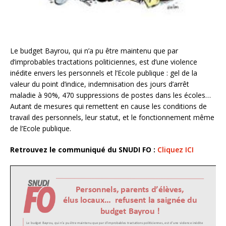
Le budget Bayrou, qui n’a pu être maintenu que par
d’improbables tractations politiciennes, est d’une violence
inédite envers les personnels et l’Ecole publique : gel de la
valeur du point d’indice, indemnisation des jours d’arrêt
maladie à 90%, 470 suppressions de postes dans les écoles…
Autant de mesures qui remettent en cause les conditions de
travail des personnels, leur statut, et le fonctionnement même
de l’Ecole publique.
Retrouvez le communiqué du SNUDI FO :
Cliquez ICI