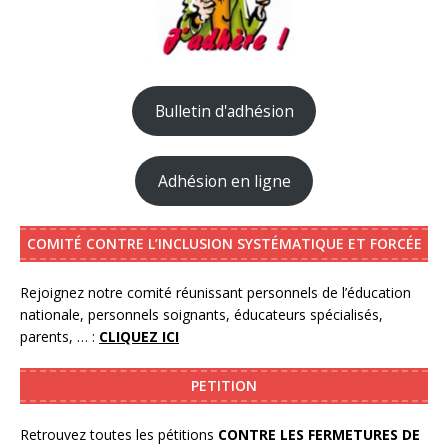
Bulletin d'adhésion
Adhésion en ligne
COMITÉ CONTRE L’INCLUSION SYSTÉMATIQUE ET FORCÉE
Rejoignez notre comité réunissant personnels de l’éducation
nationale, personnels soignants, éducateurs spécialisés,
parents, … :
CLIQUEZ ICI
PETITION
Retrouvez toutes les pétitions
CONTRE LES FERMETURES DE