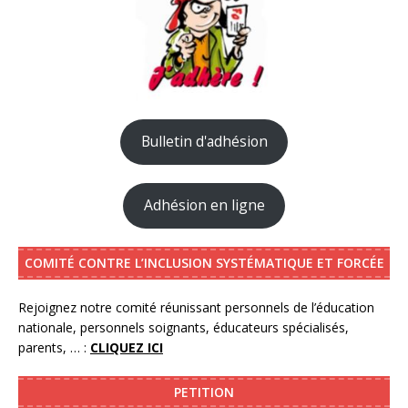
Bulletin d'adhésion
Adhésion en ligne
COMITÉ CONTRE L’INCLUSION SYSTÉMATIQUE ET FORCÉE
Rejoignez notre comité réunissant personnels de l’éducation
nationale, personnels soignants, éducateurs spécialisés,
parents, … :
CLIQUEZ ICI
PETITION