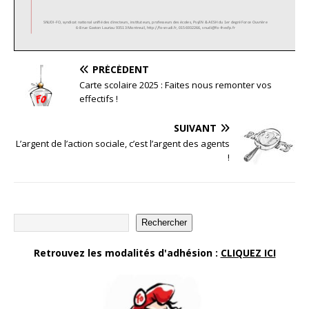
PRÉCÉDENT
Carte scolaire 2025 : Faites nous remonter vos
effectifs !
SUIVANT
L’argent de l’action sociale, c’est l’argent des agents
!
Rechercher
Retrouvez les modalités d'adhésion :
CLIQUEZ ICI