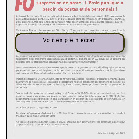
Voir en plein écran