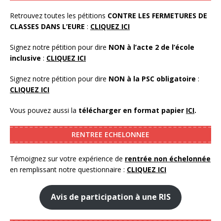
Retrouvez toutes les pétitions
CONTRE LES FERMETURES DE
CLASSES DANS L’EURE
:
CLIQUEZ ICI
Signez notre pétition pour dire
NON à l’acte 2 de l’école
inclusive
:
CLIQUEZ ICI
Signez notre pétition pour dire
NON à la PSC obligatoire
:
CLIQUEZ ICI
Vous pouvez aussi la
télécharger en format papier
ICI
.
RENTREE ECHELONNEE
Témoignez sur votre expérience de
rentrée non échelonnée
en remplissant notre questionnaire :
CLIQUEZ ICI
Avis de participation à une RIS