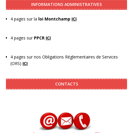
INFORMATIONS ADMINISTRATIVES
4 pages sur la
loi Montchamp
ICI
4 pages sur
PPCR
ICI
4 pages sur nos Obligations Réglementaires de Services
(ORS)
ICI
CONTACTS