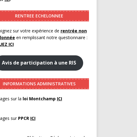
RENTREE ECHELONNEE
ignez sur votre expérience de
rentrée non
lonnée
en remplissant notre questionnaire :
UEZ ICI
Avis de participation à une RIS
INFORMATIONS ADMINISTRATIVES
ages sur la
loi Montchamp
ICI
pages sur
PPCR
ICI