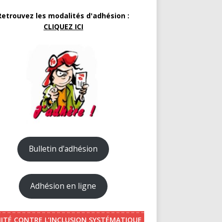
Retrouvez les modalités d'adhésion :
CLIQUEZ ICI
Bulletin d'adhésion
Adhésion en ligne
ITÉ CONTRE L’INCLUSION SYSTÉMATIQUE