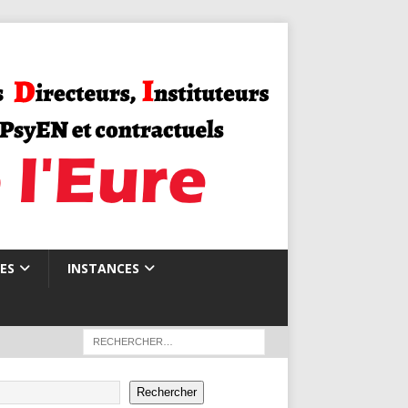
ES
INSTANCES
Rechercher