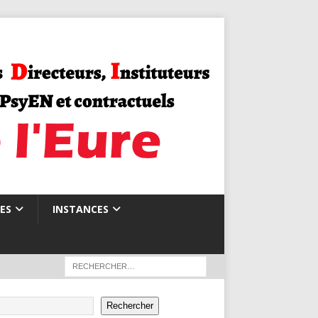
ES
INSTANCES
Rechercher