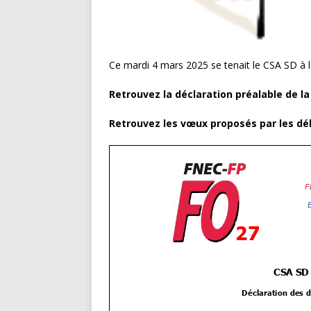
Ce mardi 4 mars 2025 se tenait le CSA SD à 
Retrouvez la déclaration préalable de la
Retrouvez les vœux proposés par les dé