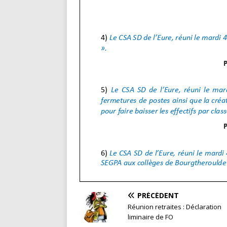
PRÉCÉDENT
Réunion retraites : Déclaration
liminaire de FO