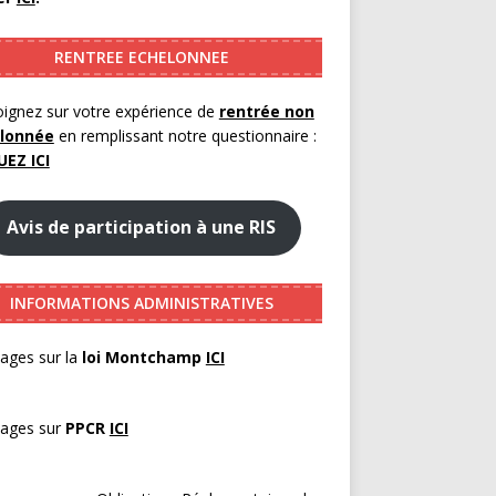
RENTREE ECHELONNEE
ignez sur votre expérience de
rentrée non
lonnée
en remplissant notre questionnaire :
UEZ ICI
Avis de participation à une RIS
INFORMATIONS ADMINISTRATIVES
ages sur la
loi Montchamp
ICI
pages sur
PPCR
ICI