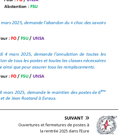
SUIVANT
Ouvertures et fermetures de postes à
la rentrée 2025 dans l’Eure