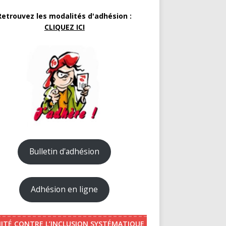
Retrouvez les modalités d'adhésion :
CLIQUEZ ICI
Bulletin d'adhésion
Adhésion en ligne
ITÉ CONTRE L’INCLUSION SYSTÉMATIQUE