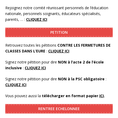
Rejoignez notre comité réunissant personnels de l’éducation
nationale, personnels soignants, éducateurs spécialisés,
parents, … :
CLIQUEZ ICI
PETITION
Retrouvez toutes les pétitions
CONTRE LES FERMETURES DE
CLASSES DANS L’EURE
:
CLIQUEZ ICI
Signez notre pétition pour dire
NON à l’acte 2 de l’école
inclusive
:
CLIQUEZ ICI
Signez notre pétition pour dire
NON à la PSC obligatoire
:
CLIQUEZ ICI
Vous pouvez aussi la
télécharger en format papier
ICI
.
RENTREE ECHELONNEE