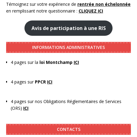
Témoignez sur votre expérience de
rentrée non échelonnée
en remplissant notre questionnaire :
CLIQUEZ ICI
Avis de participation à une RIS
INFORMATIONS ADMINISTRATIVES
4 pages sur la
loi Montchamp
ICI
4 pages sur
PPCR
ICI
4 pages sur nos Obligations Réglementaires de Services
(ORS)
ICI
CONTACTS