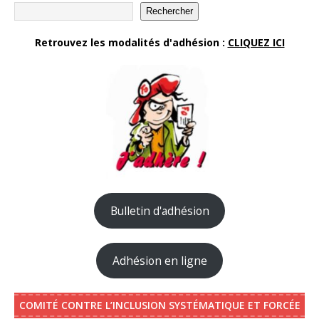
Rechercher
Retrouvez les modalités d'adhésion :
CLIQUEZ ICI
Bulletin d'adhésion
Adhésion en ligne
COMITÉ CONTRE L’INCLUSION SYSTÉMATIQUE ET FORCÉE