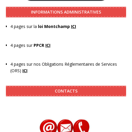
INFORMATIONS ADMINISTRATIVES
4 pages sur la
loi Montchamp
ICI
4 pages sur
PPCR
ICI
4 pages sur nos Obligations Réglementaires de Services
(ORS)
ICI
CONTACTS