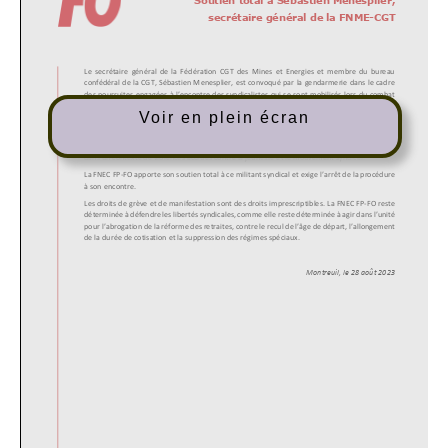
Voir en plein écran