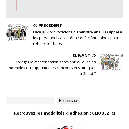
PRÉCÉDENT
Face aux provocations du ministre Attal, FO appelle
les personnels à se réunir et à « faire bloc » pour
refuser le chaos !
SUIVANT
Abroger la masterisation et revenir aux Ecoles
normales ou supprimer les concours et s’attaquer
au Statut ?
Rechercher
Retrouvez les modalités d'adhésion :
CLIQUEZ ICI