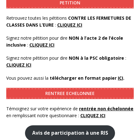
PETITION
Retrouvez toutes les pétitions
CONTRE LES FERMETURES DE
CLASSES DANS L’EURE
:
CLIQUEZ ICI
Signez notre pétition pour dire
NON à l’acte 2 de l’école
inclusive
:
CLIQUEZ ICI
Signez notre pétition pour dire
NON à la PSC obligatoire
:
CLIQUEZ ICI
Vous pouvez aussi la
télécharger en format papier
ICI
.
RENTREE ECHELONNEE
Témoignez sur votre expérience de
rentrée non échelonnée
en remplissant notre questionnaire :
CLIQUEZ ICI
Avis de participation à une RIS