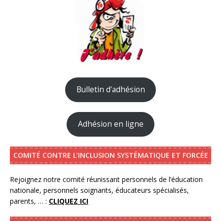
Bulletin d'adhésion
Adhésion en ligne
COMITÉ CONTRE L’INCLUSION SYSTÉMATIQUE ET FORCÉE
Rejoignez notre comité réunissant personnels de l’éducation
nationale, personnels soignants, éducateurs spécialisés,
parents, … :
CLIQUEZ ICI