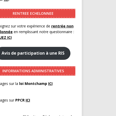
RENTREE ECHELONNEE
ignez sur votre expérience de
rentrée non
lonnée
en remplissant notre questionnaire :
UEZ ICI
Avis de participation à une RIS
INFORMATIONS ADMINISTRATIVES
ages sur la
loi Montchamp
ICI
pages sur
PPCR
ICI