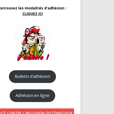
Retrouvez les modalités d'adhésion :
CLIQUEZ ICI
Bulletin d'adhésion
Adhésion en ligne
ITÉ CONTRE L’INCLUSION SYSTÉMATIQUE