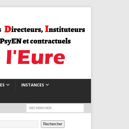
ES
INSTANCES
Rechercher