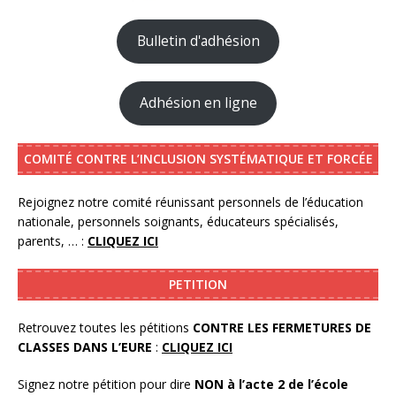
Bulletin d'adhésion
Adhésion en ligne
COMITÉ CONTRE L’INCLUSION SYSTÉMATIQUE ET FORCÉE
Rejoignez notre comité réunissant personnels de l’éducation
nationale, personnels soignants, éducateurs spécialisés,
parents, … :
CLIQUEZ ICI
PETITION
Retrouvez toutes les pétitions
CONTRE LES FERMETURES DE
CLASSES DANS L’EURE
:
CLIQUEZ ICI
Signez notre pétition pour dire
NON à l’acte 2 de l’école