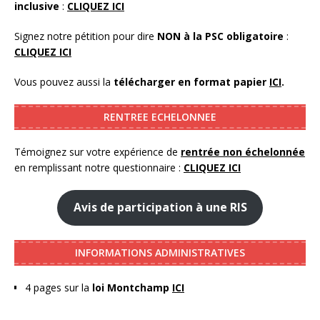
inclusive
:
CLIQUEZ ICI
Signez notre pétition pour dire
NON à la PSC obligatoire
:
CLIQUEZ ICI
Vous pouvez aussi la
télécharger en format papier
ICI
.
RENTREE ECHELONNEE
Témoignez sur votre expérience de
rentrée non échelonnée
en remplissant notre questionnaire :
CLIQUEZ ICI
Avis de participation à une RIS
INFORMATIONS ADMINISTRATIVES
4 pages sur la
loi Montchamp
ICI