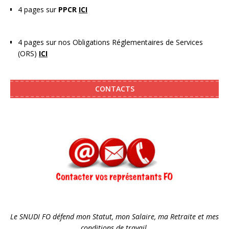
4 pages sur
PPCR
ICI
4 pages sur nos Obligations Réglementaires de Services
(ORS)
ICI
CONTACTS
Le SNUDI FO défend mon Statut, mon Salaire, ma Retraite et mes
conditions de travail
.