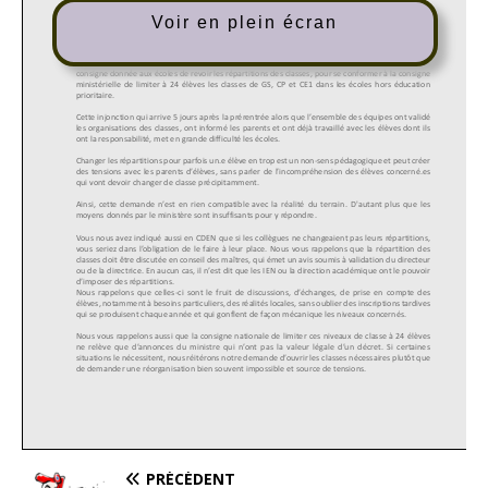
Voir en plein écran
PRÉCÉDENT