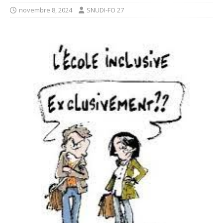
novembre 8, 2024
SNUDI-FO 27