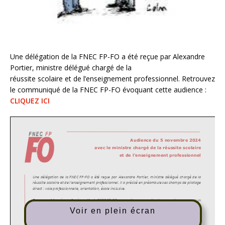
Une délégation de la FNEC FP-FO a été reçue par Alexandre
Portier, ministre délégué chargé de la
réussite scolaire et de l’enseignement professionnel. Retrouvez
le communiqué de la FNEC FP-FO évoquant cette audience :
CLIQUEZ ICI
Voir en plein écran