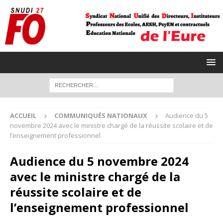
ACCUEIL
COMMUNIQUÉS NATIONAUX
Audience du 5
novembre 2024 avec le ministre chargé de la réussite scolaire et de
l’enseignement professionnel
Audience du 5 novembre 2024
avec le ministre chargé de la
réussite scolaire et de
l’enseignement professionnel