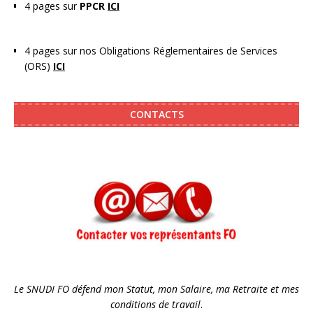
4 pages sur
PPCR
ICI
4 pages sur nos Obligations Réglementaires de Services
(ORS)
ICI
CONTACTS
Le SNUDI FO défend mon Statut, mon Salaire, ma Retraite et mes
conditions de travail
.