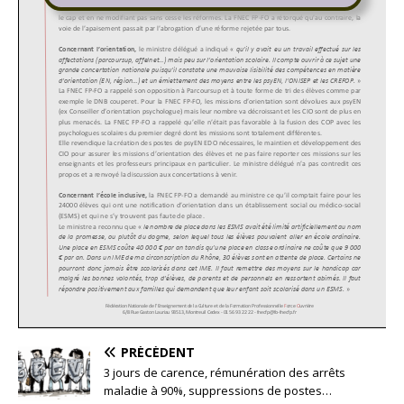
PRÉCÉDENT
3 jours de carence, rémunération des arrêts
maladie à 90%, suppressions de postes…