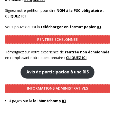
Signez notre pétition pour dire
NON à la PSC obligatoire
:
CLIQUEZ ICI
Vous pouvez aussi la
télécharger en format papier
ICI
.
RENTREE ECHELONNEE
Témoignez sur votre expérience de
rentrée non échelonnée
en remplissant notre questionnaire :
CLIQUEZ ICI
Avis de participation à une RIS
INFORMATIONS ADMINISTRATIVES
4 pages sur la
loi Montchamp
ICI