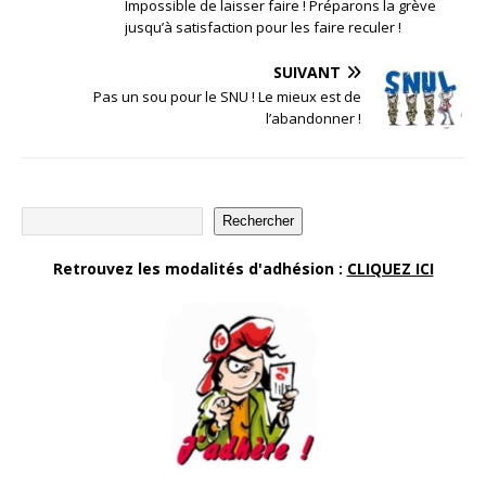
Impossible de laisser faire ! Préparons la grève
jusqu’à satisfaction pour les faire reculer !
SUIVANT
Pas un sou pour le SNU ! Le mieux est de
l’abandonner !
Rechercher
Retrouvez les modalités d'adhésion :
CLIQUEZ ICI