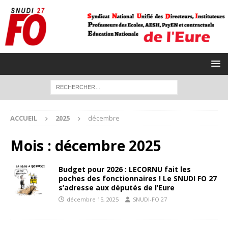
ACCUEIL
2025
décembre
Mois :
décembre 2025
Budget pour 2026 : LECORNU fait les
poches des fonctionnaires ! Le SNUDI FO 27
s’adresse aux députés de l’Eure
décembre 15, 2025
SNUDI-FO 27