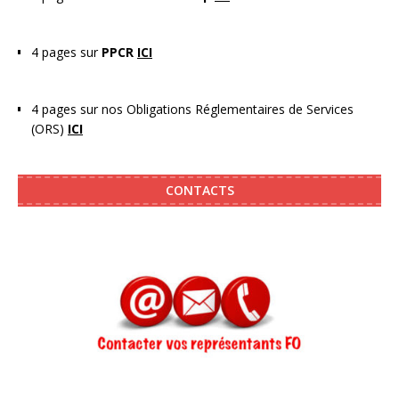
4 pages sur
PPCR
ICI
4 pages sur nos Obligations Réglementaires de Services
(ORS)
ICI
CONTACTS