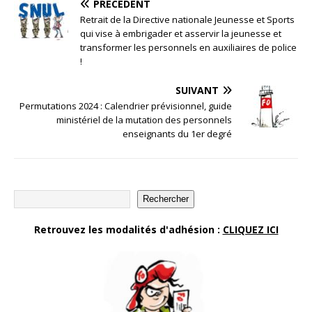
PRÉCÉDENT
Retrait de la Directive nationale Jeunesse et Sports
qui vise à embrigader et asservir la jeunesse et
transformer les personnels en auxiliaires de police
!
SUIVANT
Permutations 2024 : Calendrier prévisionnel, guide
ministériel de la mutation des personnels
enseignants du 1er degré
Rechercher
Retrouvez les modalités d'adhésion :
CLIQUEZ ICI