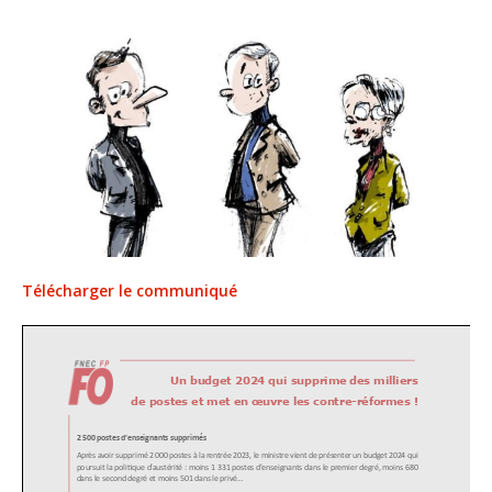
Télécharger le communiqué