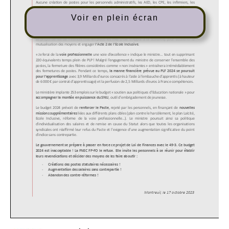
Voir en plein écran