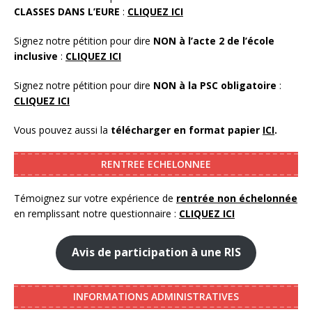
CLASSES DANS L’EURE
:
CLIQUEZ ICI
Signez notre pétition pour dire
NON à l’acte 2 de l’école
inclusive
:
CLIQUEZ ICI
Signez notre pétition pour dire
NON à la PSC obligatoire
:
CLIQUEZ ICI
Vous pouvez aussi la
télécharger en format papier
ICI
.
RENTREE ECHELONNEE
Témoignez sur votre expérience de
rentrée non échelonnée
en remplissant notre questionnaire :
CLIQUEZ ICI
Avis de participation à une RIS
INFORMATIONS ADMINISTRATIVES