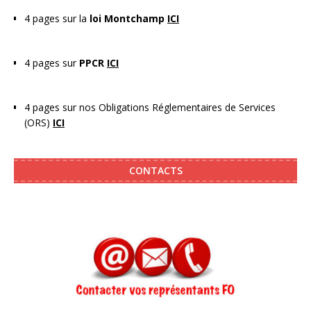
4 pages sur la
loi Montchamp
ICI
4 pages sur
PPCR
ICI
4 pages sur nos Obligations Réglementaires de Services
(ORS)
ICI
CONTACTS