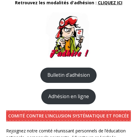
Retrouvez les modalités d'adhésion :
CLIQUEZ ICI
Bulletin d'adhésion
Adhésion en ligne
COMITÉ CONTRE L’INCLUSION SYSTÉMATIQUE ET FORCÉE
Rejoignez notre comité réunissant personnels de l’éducation