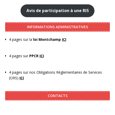
Avis de participation à une RIS
INFORMATIONS ADMINISTRATIVES
4 pages sur la
loi Montchamp
ICI
4 pages sur
PPCR
ICI
4 pages sur nos Obligations Réglementaires de Services
(ORS)
ICI
CONTACTS