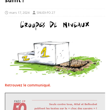
mars 17, 2024
SNUDI-FO 27
Retrouvez le communiqué.