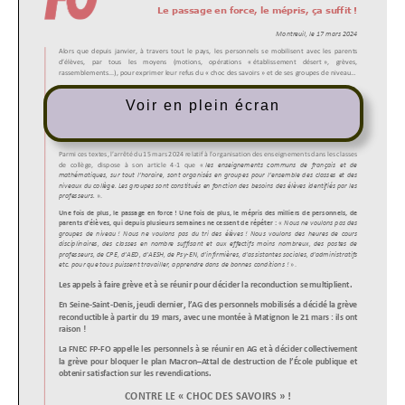
Voir en plein écran