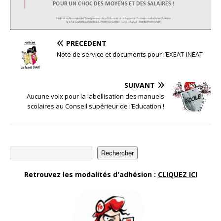
PRÉCÉDENT
Note de service et documents pour l’EXEAT-INEAT
SUIVANT
Aucune voix pour la labellisation des manuels
scolaires au Conseil supérieur de l’Education !
Rechercher
Retrouvez les modalités d'adhésion :
CLIQUEZ ICI