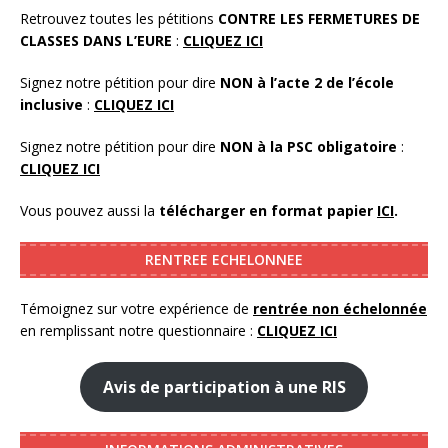
Retrouvez toutes les pétitions
CONTRE LES FERMETURES DE
CLASSES DANS L’EURE
:
CLIQUEZ ICI
Signez notre pétition pour dire
NON à l’acte 2 de l’école
inclusive
:
CLIQUEZ ICI
Signez notre pétition pour dire
NON à la PSC obligatoire
:
CLIQUEZ ICI
Vous pouvez aussi la
télécharger en format papier
ICI
.
RENTREE ECHELONNEE
Témoignez sur votre expérience de
rentrée non échelonnée
en remplissant notre questionnaire :
CLIQUEZ ICI
Avis de participation à une RIS