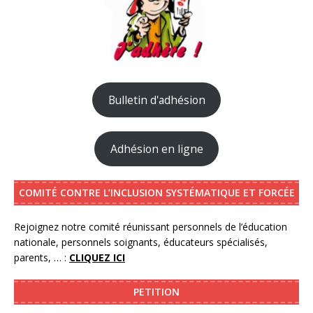
Bulletin d'adhésion
Adhésion en ligne
COMITÉ CONTRE L’INCLUSION SYSTÉMATIQUE ET FORCÉE
Rejoignez notre comité réunissant personnels de l’éducation
nationale, personnels soignants, éducateurs spécialisés,
parents, … :
CLIQUEZ ICI
PETITION