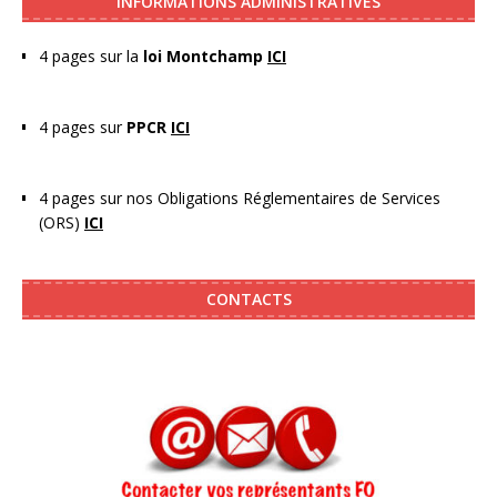
INFORMATIONS ADMINISTRATIVES
4 pages sur la
loi Montchamp
ICI
4 pages sur
PPCR
ICI
4 pages sur nos Obligations Réglementaires de Services
(ORS)
ICI
CONTACTS