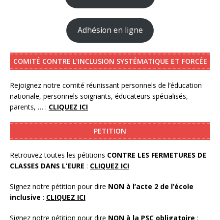
Adhésion en ligne
COMITÉ CONTRE L’INCLUSION SYSTÉMATIQUE ET FORCÉE
Rejoignez notre comité réunissant personnels de l’éducation
nationale, personnels soignants, éducateurs spécialisés,
parents, … :
CLIQUEZ ICI
PETITION
Retrouvez toutes les pétitions
CONTRE LES FERMETURES DE
CLASSES DANS L’EURE
:
CLIQUEZ ICI
Signez notre pétition pour dire
NON à l’acte 2 de l’école
inclusive
:
CLIQUEZ ICI
Signez notre pétition pour dire
NON à la PSC obligatoire
: