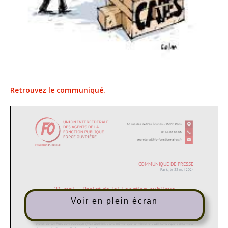
Retrouvez le communiqué.
Voir en plein écran