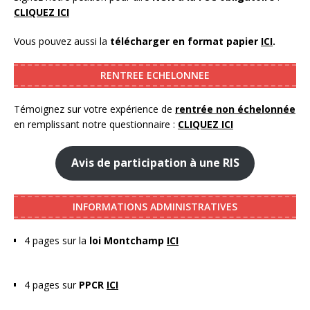
CLIQUEZ ICI
Vous pouvez aussi la
télécharger en format papier
ICI
.
RENTREE ECHELONNEE
Témoignez sur votre expérience de
rentrée non échelonnée
en remplissant notre questionnaire :
CLIQUEZ ICI
Avis de participation à une RIS
INFORMATIONS ADMINISTRATIVES
4 pages sur la
loi Montchamp
ICI
4 pages sur
PPCR
ICI