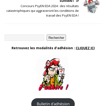
SUIVANT
Concours PsyEN EDA 2024 : des résultats
catastrophiques qui aggraveront les conditions de
travail des PsyEN EDA !
Rechercher
Retrouvez les modalités d'adhésion :
CLIQUEZ ICI
Bulletin d'adhésion