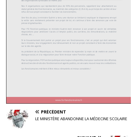
PRÉCÉDENT
LE MINISTÈRE ABANDONNE LA MÉDECINE SCOLAIRE