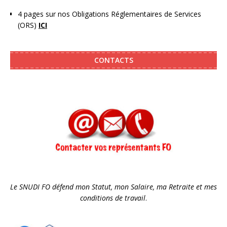
4 pages sur nos Obligations Réglementaires de Services
(ORS)
ICI
CONTACTS
Le SNUDI FO défend mon Statut, mon Salaire, ma Retraite et mes
conditions de travail
.