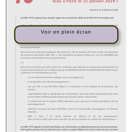
Voir en plein écran