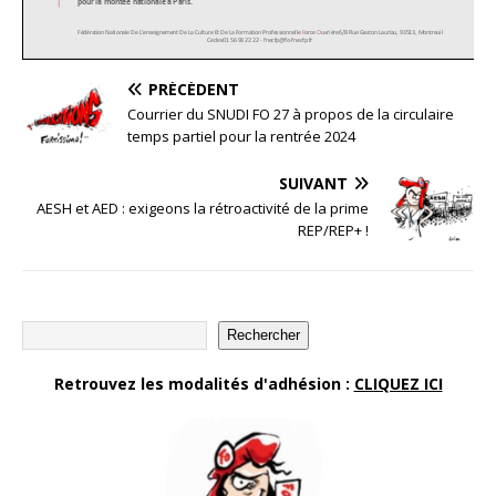
PRÉCÉDENT
Courrier du SNUDI FO 27 à propos de la circulaire
temps partiel pour la rentrée 2024
SUIVANT
AESH et AED : exigeons la rétroactivité de la prime
REP/REP+ !
Rechercher
Retrouvez les modalités d'adhésion :
CLIQUEZ ICI