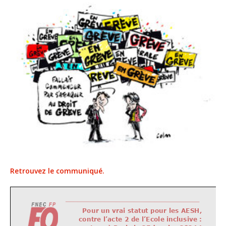
Retrouvez le communiqué.