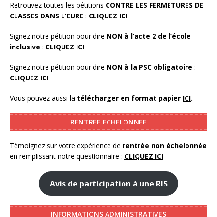
Retrouvez toutes les pétitions
CONTRE LES FERMETURES DE
CLASSES DANS L’EURE
:
CLIQUEZ ICI
Signez notre pétition pour dire
NON à l’acte 2 de l’école
inclusive
:
CLIQUEZ ICI
Signez notre pétition pour dire
NON à la PSC obligatoire
:
CLIQUEZ ICI
Vous pouvez aussi la
télécharger en format papier
ICI
.
RENTREE ECHELONNEE
Témoignez sur votre expérience de
rentrée non échelonnée
en remplissant notre questionnaire :
CLIQUEZ ICI
Avis de participation à une RIS
INFORMATIONS ADMINISTRATIVES