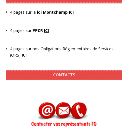
4 pages sur la
loi Montchamp
ICI
4 pages sur
PPCR
ICI
4 pages sur nos Obligations Réglementaires de Services
(ORS)
ICI
CONTACTS