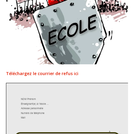
Téléchargez le courrier de refus ici