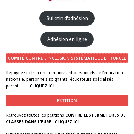
Bulletin d'adhésion
Adhésion en ligne
COMITÉ CONTRE L’INCLUSION SYSTÉMATIQUE ET FORCÉE
Rejoignez notre comité réunissant personnels de l’éducation
nationale, personnels soignants, éducateurs spécialisés,
parents, … :
CLIQUEZ ICI
PETITION
Retrouvez toutes les pétitions
CONTRE LES FERMETURES DE
CLASSES DANS L’EURE
:
CLIQUEZ ICI