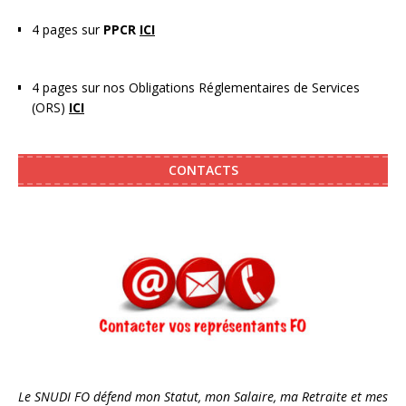
4 pages sur
PPCR
ICI
4 pages sur nos Obligations Réglementaires de Services
(ORS)
ICI
CONTACTS
Le SNUDI FO défend mon Statut, mon Salaire, ma Retraite et mes