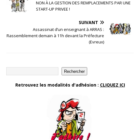
NON À LA GESTION DES REMPLACEMENTS PAR UNE
START-UP PRIVEE !
SUIVANT
Assassinat d’un enseignant à ARRAS :
Rassemblement demain à 11h devant la Préfecture
(Evreux)
Rechercher
Retrouvez les modalités d'adhésion :
CLIQUEZ ICI