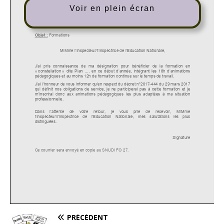
Voir en plein écran
PRÉCÉDENT