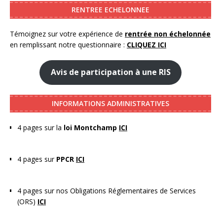
RENTREE ECHELONNEE
Témoignez sur votre expérience de
rentrée non échelonnée
en remplissant notre questionnaire :
CLIQUEZ ICI
Avis de participation à une RIS
INFORMATIONS ADMINISTRATIVES
4 pages sur la
loi Montchamp
ICI
4 pages sur
PPCR
ICI
4 pages sur nos Obligations Réglementaires de Services
(ORS)
ICI