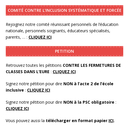
COMITÉ CONTRE L’INCLUSION SYSTÉMATIQUE ET FORCÉE
Rejoignez notre comité réunissant personnels de l’éducation
nationale, personnels soignants, éducateurs spécialisés,
parents, … :
CLIQUEZ ICI
PETITION
Retrouvez toutes les pétitions
CONTRE LES FERMETURES DE
CLASSES DANS L’EURE
:
CLIQUEZ ICI
Signez notre pétition pour dire
NON à l’acte 2 de l’école
inclusive
:
CLIQUEZ ICI
Signez notre pétition pour dire
NON à la PSC obligatoire
:
CLIQUEZ ICI
Vous pouvez aussi la
télécharger en format papier
ICI
.