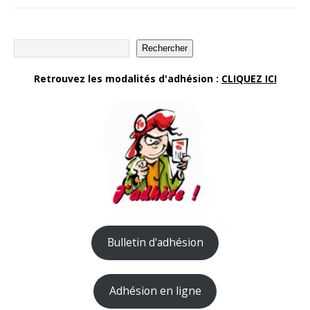
Rechercher
Retrouvez les modalités d'adhésion :
CLIQUEZ ICI
Bulletin d'adhésion
Adhésion en ligne