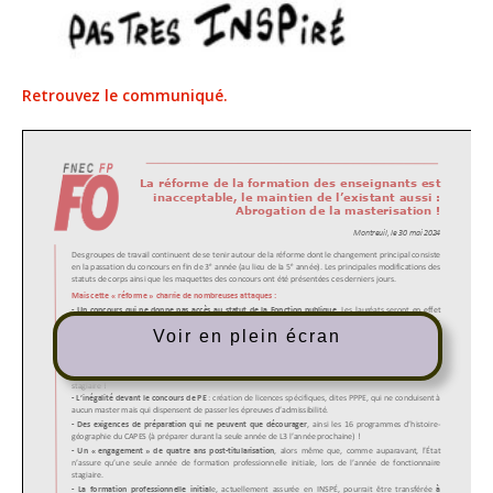
Retrouvez le communiqué.
Voir en plein écran