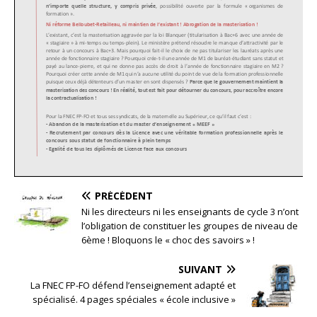
PRÉCÉDENT
Ni les directeurs ni les enseignants de cycle 3 n’ont
l’obligation de constituer les groupes de niveau de
6ème ! Bloquons le « choc des savoirs » !
SUIVANT
La FNEC FP-FO défend l’enseignement adapté et
spécialisé. 4 pages spéciales « école inclusive »