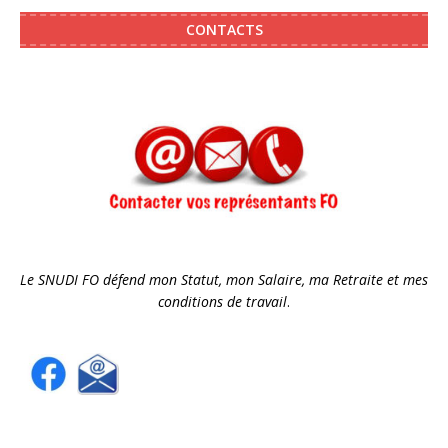
CONTACTS
Le SNUDI FO défend mon Statut, mon Salaire, ma Retraite et mes
conditions de travail
.