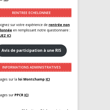
RENTREE ECHELONNEE
ignez sur votre expérience de
rentrée non
lonnée
en remplissant notre questionnaire :
UEZ ICI
Avis de participation à une RIS
INFORMATIONS ADMINISTRATIVES
ages sur la
loi Montchamp
ICI
pages sur
PPCR
ICI