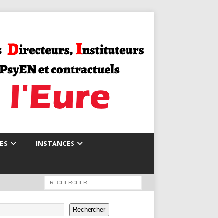
ES
INSTANCES
Rechercher