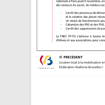
PRÉCÉDENT
Soutien total à la mobilisation e
Fédération Wallonie Bruxelles !