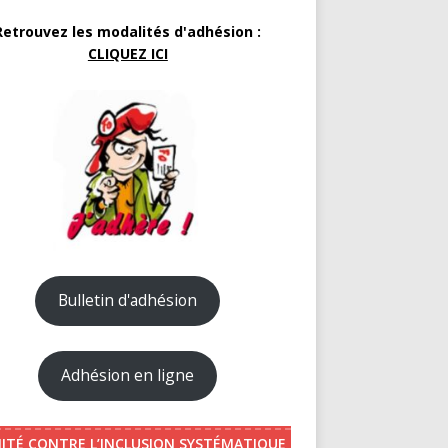
Retrouvez les modalités d'adhésion :
CLIQUEZ ICI
Bulletin d'adhésion
Adhésion en ligne
ITÉ CONTRE L’INCLUSION SYSTÉMATIQUE