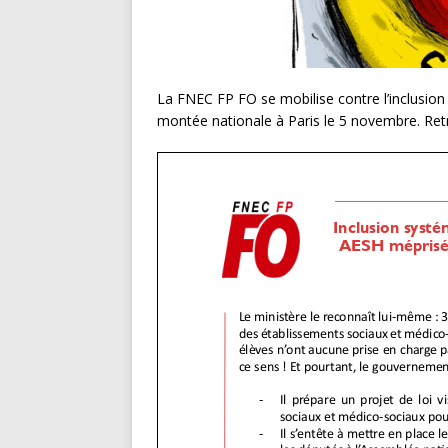
La FNEC FP FO se mobilise contre l’inclusion 
montée nationale à Paris le 5 novembre. Ret