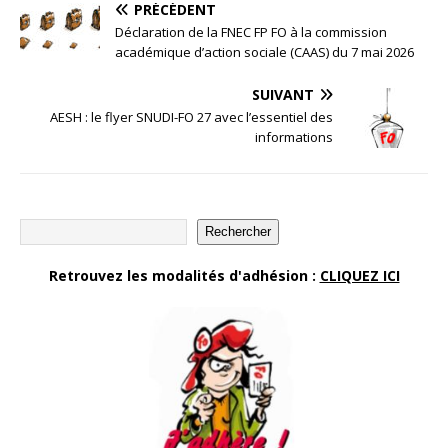
PRÉCÉDENT
Déclaration de la FNEC FP FO à la commission
académique d’action sociale (CAAS) du 7 mai 2026
SUIVANT
AESH : le flyer SNUDI-FO 27 avec l’essentiel des
informations
Rechercher
Retrouvez les modalités d'adhésion :
CLIQUEZ ICI