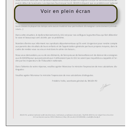
Voir en plein écran