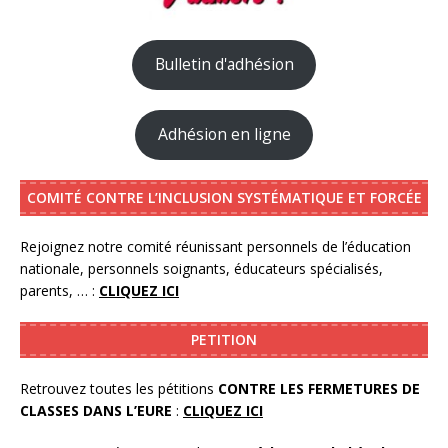
Bulletin d'adhésion
Adhésion en ligne
COMITÉ CONTRE L’INCLUSION SYSTÉMATIQUE ET FORCÉE
Rejoignez notre comité réunissant personnels de l’éducation
nationale, personnels soignants, éducateurs spécialisés,
parents, … :
CLIQUEZ ICI
PETITION
Retrouvez toutes les pétitions
CONTRE LES FERMETURES DE
CLASSES DANS L’EURE
:
CLIQUEZ ICI