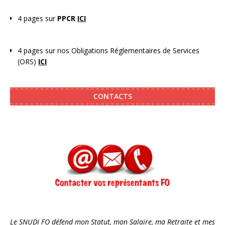
4 pages sur
PPCR
ICI
4 pages sur nos Obligations Réglementaires de Services
(ORS)
ICI
CONTACTS
Le SNUDI FO défend mon Statut, mon Salaire, ma Retraite et mes