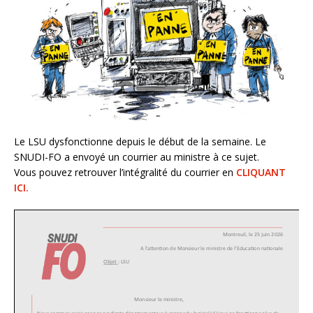
Le LSU dysfonctionne depuis le début de la semaine. Le
SNUDI-FO a envoyé un courrier au ministre à ce sujet.
Vous pouvez retrouver l’intégralité du courrier en
CLIQUANT
ICI.