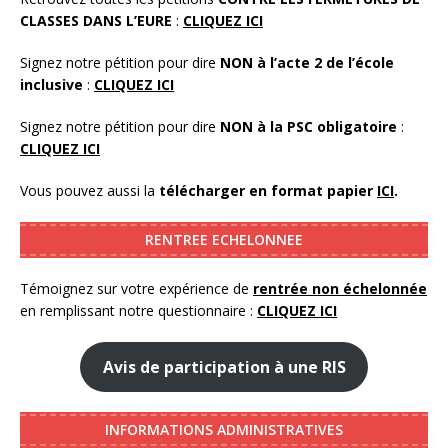
CLASSES DANS L’EURE
:
CLIQUEZ ICI
Signez notre pétition pour dire
NON à l’acte 2 de l’école
inclusive
:
CLIQUEZ ICI
Signez notre pétition pour dire
NON à la PSC obligatoire
:
CLIQUEZ ICI
Vous pouvez aussi la
télécharger en format papier
ICI
.
RENTREE ECHELONNEE
Témoignez sur votre expérience de
rentrée non échelonnée
en remplissant notre questionnaire :
CLIQUEZ ICI
Avis de participation à une RIS
INFORMATIONS ADMINISTRATIVES