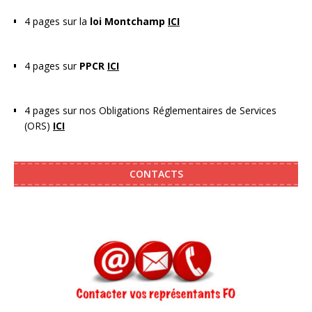
4 pages sur la
loi Montchamp
ICI
4 pages sur
PPCR
ICI
4 pages sur nos Obligations Réglementaires de Services
(ORS)
ICI
CONTACTS