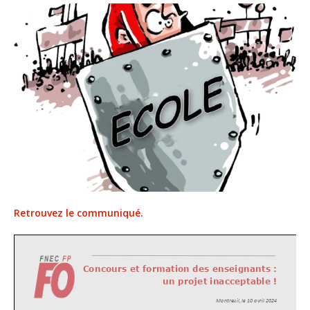
Retrouvez le communiqué.