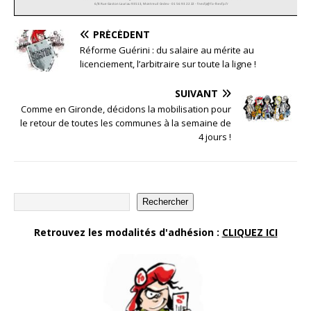
PRÉCÉDENT
Réforme Guérini : du salaire au mérite au
licenciement, l’arbitraire sur toute la ligne !
SUIVANT
Comme en Gironde, décidons la mobilisation pour
le retour de toutes les communes à la semaine de
4 jours !
Rechercher
Retrouvez les modalités d'adhésion :
CLIQUEZ ICI