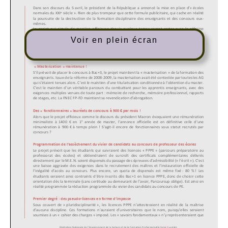
Voir en plein écran