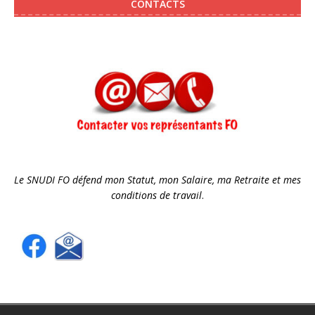
CONTACTS
Le SNUDI FO défend mon Statut, mon Salaire, ma Retraite et mes
conditions de travail
.