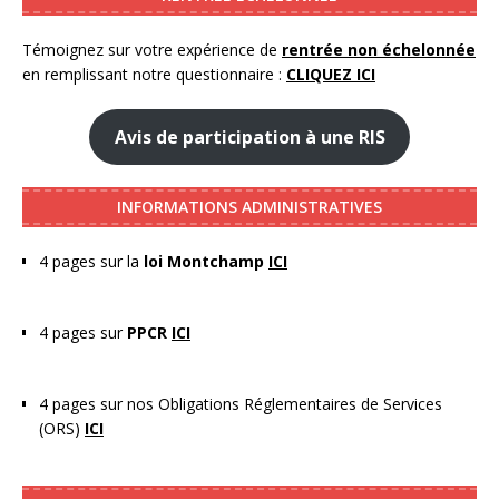
Témoignez sur votre expérience de
rentrée non échelonnée
en remplissant notre questionnaire :
CLIQUEZ ICI
Avis de participation à une RIS
INFORMATIONS ADMINISTRATIVES
4 pages sur la
loi Montchamp
ICI
4 pages sur
PPCR
ICI
4 pages sur nos Obligations Réglementaires de Services
(ORS)
ICI