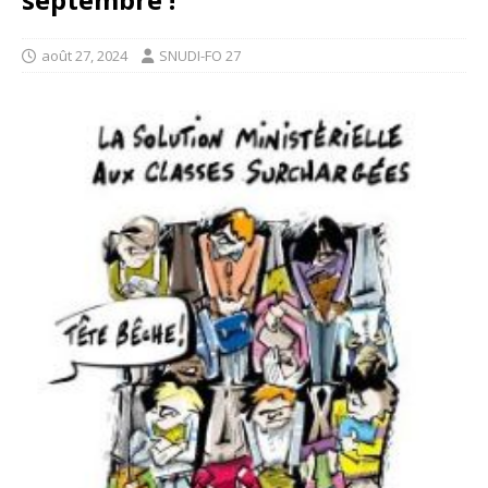
août 27, 2024
SNUDI-FO 27