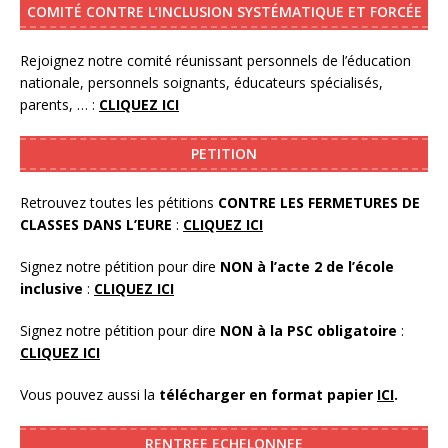
COMITÉ CONTRE L’INCLUSION SYSTÉMATIQUE ET FORCÉE
Rejoignez notre comité réunissant personnels de l’éducation
nationale, personnels soignants, éducateurs spécialisés,
parents, … :
CLIQUEZ ICI
PETITION
Retrouvez toutes les pétitions
CONTRE LES FERMETURES DE
CLASSES DANS L’EURE
:
CLIQUEZ ICI
Signez notre pétition pour dire
NON à l’acte 2 de l’école
inclusive
:
CLIQUEZ ICI
Signez notre pétition pour dire
NON à la PSC obligatoire
:
CLIQUEZ ICI
Vous pouvez aussi la
télécharger en format papier
ICI
.
RENTREE ECHELONNEE