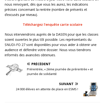
nous renvoyant, dès que vous les aurez, les indications
précises concernant la rentrée (nombre de présents et
d’excusés par niveau).
Téléchargez l’enquête carte scolaire
Nous interviendrons auprès de la DASEN pour que les classes
soient ouvertes le plus tôt possible. Les représentants du
SNUDI-FO 27 sont disponibles pour vous aider à obtenir une
audience et défendre votre dossier. Nous vous tiendrons
informés des avancées obtenues.
PRÉCÉDENT
Prérentrée, « 2ème journée de prérentrée » et
journée de solidarité
SUIVANT
24 000 élèves en attente de place en ESMS !