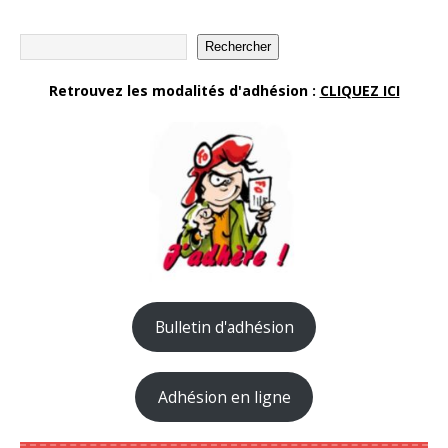
Rechercher
Retrouvez les modalités d'adhésion :
CLIQUEZ ICI
Bulletin d'adhésion
Adhésion en ligne