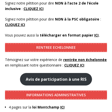
Signez notre pétition pour dire
NON à l’acte 2 de l’école
inclusive
:
CLIQUEZ ICI
Signez notre pétition pour dire
NON à la PSC obligatoire
:
CLIQUEZ ICI
Vous pouvez aussi la
télécharger en format papier
ICI
.
RENTREE ECHELONNEE
Témoignez sur votre expérience de
rentrée non échelonnée
en remplissant notre questionnaire :
CLIQUEZ ICI
Avis de participation à une RIS
INFORMATIONS ADMINISTRATIVES
4 pages sur la
loi Montchamp
ICI