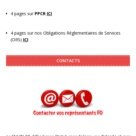
4 pages sur
PPCR
ICI
4 pages sur nos Obligations Réglementaires de Services
(ORS)
ICI
CONTACTS