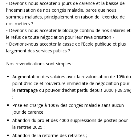
• Devrions-nous accepter 3 jours de carence et la baisse de
l’indemnisation de nos congés maladie, parce que nous
sommes malades, principalement en raison de l’exercice de
nos métiers ?
• Devrions-nous accepter le blocage continu de nos salaires et
le refus de toute négociation pour leur revalorisation ?
• Devrions-nous accepter la casse de l’Ecole publique et plus
largement des services publics ?
Nos revendications sont simples :
Augmentation des salaires avec la revalorisation de 10% du
point d’indice et l’ouverture immédiate de négociation pour
le rattrapage du pouvoir d’achat perdu depuis 2000 (-28,5%)
;
Prise en charge à 100% des congés maladie sans aucun
jour de carence ;
Abandon du projet des 4000 suppressions de postes pour
la rentrée 2025 ;
Abandon de la réforme des retraites ;