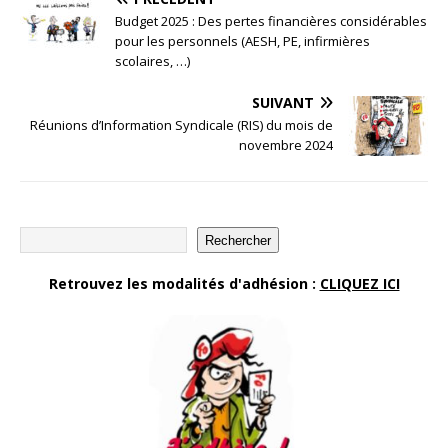
Budget 2025 : Des pertes financières considérables
pour les personnels (AESH, PE, infirmières
scolaires, …)
SUIVANT
Réunions d’Information Syndicale (RIS) du mois de
novembre 2024
Rechercher
Retrouvez les modalités d'adhésion :
CLIQUEZ ICI