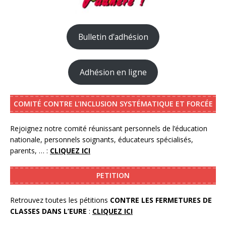
Bulletin d'adhésion
Adhésion en ligne
COMITÉ CONTRE L’INCLUSION SYSTÉMATIQUE ET FORCÉE
Rejoignez notre comité réunissant personnels de l’éducation
nationale, personnels soignants, éducateurs spécialisés,
parents, … :
CLIQUEZ ICI
PETITION
Retrouvez toutes les pétitions
CONTRE LES FERMETURES DE
CLASSES DANS L’EURE
:
CLIQUEZ ICI