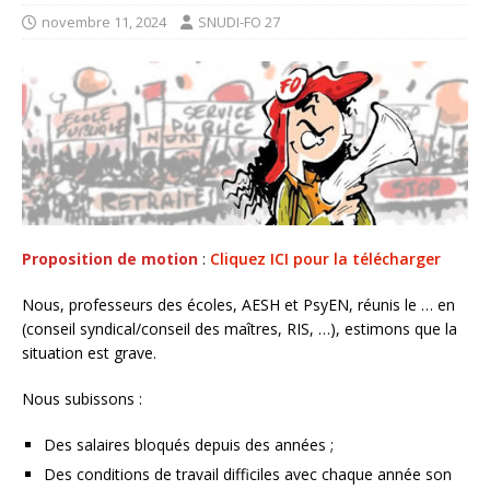
novembre 11, 2024
SNUDI-FO 27
Proposition de motion
:
Cliquez ICI pour la télécharger
Nous, professeurs des écoles, AESH et PsyEN, réunis le … en
(conseil syndical/conseil des maîtres, RIS, …), estimons que la
situation est grave.
Nous subissons :
Des salaires bloqués depuis des années ;
Des conditions de travail difficiles avec chaque année son