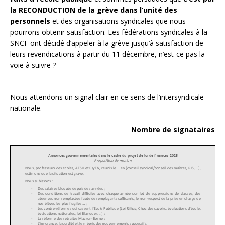
la RECONDUCTION de la grève dans l’unité des
personnels
et des organisations syndicales que nous
pourrons obtenir satisfaction. Les fédérations syndicales à la
SNCF ont décidé d’appeler à la grève jusqu’à satisfaction de
leurs revendications à partir du 11 décembre, n’est-ce pas la
voie à suivre ?
Nous attendons un signal clair en ce sens de l’intersyndicale
nationale.
Nombre de signataires